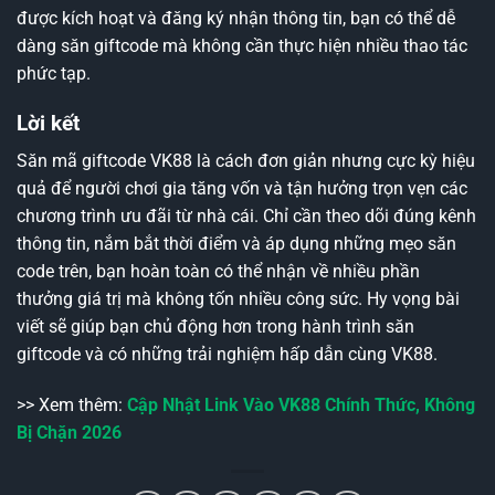
được kích hoạt và đăng ký nhận thông tin, bạn có thể dễ
dàng săn giftcode mà không cần thực hiện nhiều thao tác
phức tạp.
Lời kết
Săn mã giftcode VK88 là cách đơn giản nhưng cực kỳ hiệu
quả để người chơi gia tăng vốn và tận hưởng trọn vẹn các
chương trình ưu đãi từ nhà cái. Chỉ cần theo dõi đúng kênh
thông tin, nắm bắt thời điểm và áp dụng những mẹo săn
code trên, bạn hoàn toàn có thể nhận về nhiều phần
thưởng giá trị mà không tốn nhiều công sức. Hy vọng bài
viết sẽ giúp bạn chủ động hơn trong hành trình săn
giftcode và có những trải nghiệm hấp dẫn cùng VK88.
>> Xem thêm:
Cập Nhật Link Vào VK88 Chính Thức, Không
Bị Chặn 2026