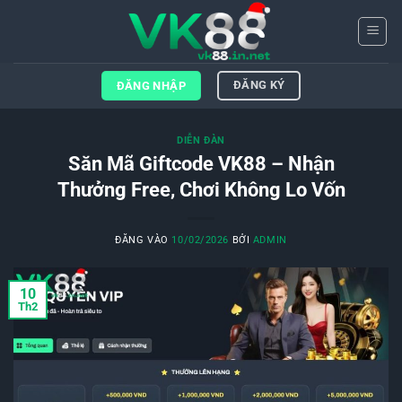
Bỏ
qua
nội
dung
ĐĂNG KÝ
ĐĂNG NHẬP
DIỄN ĐÀN
Săn Mã Giftcode VK88 – Nhận
Thưởng Free, Chơi Không Lo Vốn
ĐĂNG VÀO
10/02/2026
BỞI
ADMIN
10
Th2