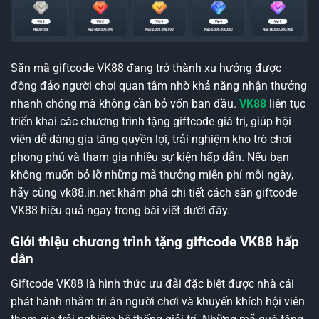
Săn mã giftcode VK88 đang trở thành xu hướng được
đông đảo người chơi quan tâm nhờ khả năng nhận thưởng
nhanh chóng mà không cần bỏ vốn ban đầu.
VK88
liên tục
triển khai các chương trình tặng giftcode giá trị, giúp hội
viên dễ dàng gia tăng quyền lợi, trải nghiệm kho trò chơi
phong phú và tham gia nhiều sự kiện hấp dẫn. Nếu bạn
không muốn bỏ lỡ những mã thưởng miễn phí mỗi ngày,
hãy cùng
vk88.in.net
khám phá chi tiết cách săn giftcode
VK88 hiệu quả ngay trong bài viết dưới đây.
Giới thiệu chương trình tặng giftcode VK88 hấp
dẫn
Giftcode VK88 là hình thức ưu đãi đặc biệt được nhà cái
phát hành nhằm tri ân người chơi và khuyến khích hội viên