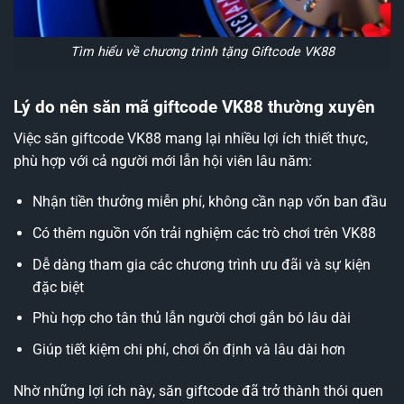
Tìm hiểu về chương trình tặng Giftcode VK88
Lý do nên săn mã giftcode VK88 thường xuyên
Việc săn giftcode VK88 mang lại nhiều lợi ích thiết thực,
phù hợp với cả người mới lẫn hội viên lâu năm:
Nhận tiền thưởng miễn phí, không cần nạp vốn ban đầu
Có thêm nguồn vốn trải nghiệm các trò chơi trên VK88
Dễ dàng tham gia các chương trình ưu đãi và sự kiện
đặc biệt
Phù hợp cho tân thủ lẫn người chơi gắn bó lâu dài
Giúp tiết kiệm chi phí, chơi ổn định và lâu dài hơn
Nhờ những lợi ích này, săn giftcode đã trở thành thói quen