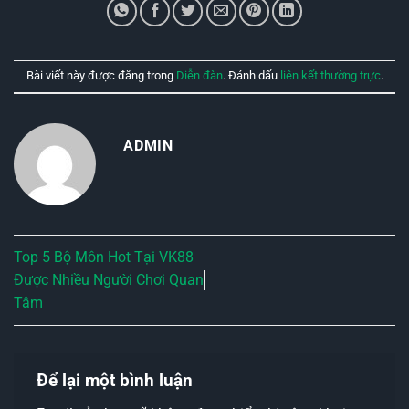
Bài viết này được đăng trong
Diễn đàn
. Đánh dấu
liên kết thường trực
.
ADMIN
Top 5 Bộ Môn Hot Tại VK88
Được Nhiều Người Chơi Quan
Tâm
Để lại một bình luận