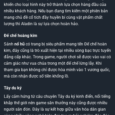
khiến cho loại hình này trở thành lựa chọn hàng đầu của
nhiều khách hàng. Nếu bạn đang tìm kiếm một phiên bản
mang chủ đề cổ tích đầy huyền bí cùng vật phẩm chất
lượng thì Aladin là sự lựa chọn hoàn hảo.
Đế chế hoàng kim
Sảnh
nổ hũ
có trang bị siêu phẩm mang tến Đế chế hoàn
kim, đây cũng là trò xuất hiện tại nhiều sòng bạc trực tuyến
đẳng cấp khác. Trong game, người chơi sẽ được vào vai có
cảm giác như vua chúa trong một đế chế lừng lẫy. Khi
tham gia bạn không chỉ được hòa mình vào 1 vương quốc,
mà còn nhận được số tiền khổng lồ.
Tây du ký
Lấy cảm hứng từ câu chuyên Tây du ký kinh điển, nổi tiếng
khắp thế giới nên game săn thưởng này cũng được nhiều
người săn đón. Đây là sự kết hợp giữa văn hóa dân gian