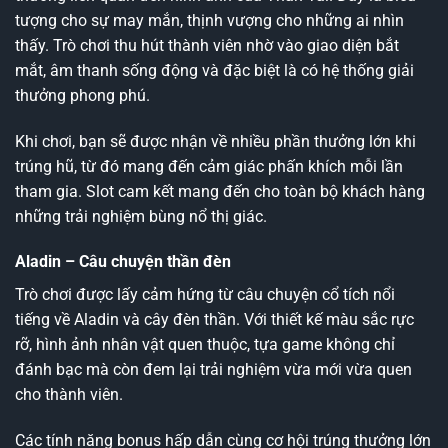
tượng cho sự may mắn, thịnh vượng cho những ai nhìn
thấy. Trò chơi thu hút thành viên nhờ vào giao diện bắt
mắt, âm thanh sống động và đặc biệt là có hệ thống giải
thưởng phong phú.
Khi chơi, bạn sẽ được nhận về nhiều phần thưởng lớn khi
trúng hũ, từ đó mang đến cảm giác phấn khích mỗi lần
tham gia. Slot cam kết mang đến cho toàn bộ khách hàng
những trải nghiệm bùng nổ thị giác.
Aladin – Câu chuyện thần đèn
Trò chơi được lấy cảm hứng từ câu chuyện cổ tích nổi
tiếng về Aladin và cây đèn thần. Với thiết kế màu sắc rực
rỡ, hình ảnh nhân vật quen thuộc, tựa game không chỉ
đánh bạc mà còn đem lại trải nghiệm vừa mới vừa quen
cho thành viên.
Các tính năng bonus hấp dẫn cùng cơ hội trúng thưởng lớn