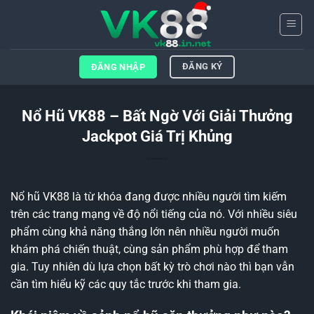
Bỏ
qua
nội
dung
ĐĂNG KÝ
ĐĂNG NHẬP
Nổ Hũ VK88 – Bất Ngờ Với Giải Thưởng
Jackpot Giá Trị Khủng
Nổ hũ
VK88 là từ khóa đang được nhiều người tìm kiếm
trên các trang mạng về độ nổi tiếng của nó. Với nhiều siêu
phẩm cùng khả năng thắng lớn nên nhiều người muốn
khám phá chiến thuật, cùng sản phẩm phù hợp để tham
gia. Tuy nhiên dù lựa chọn bất kỳ trò chơi nào thì bạn vẫn
cần tìm hiểu kỹ các quy tắc trước khi tham gia.