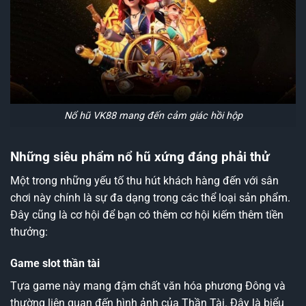
Nổ hũ VK88 mang đến cảm giác hồi hộp
Những siêu phẩm nổ hũ xứng đáng phải thử
Một trong những yếu tố thu hút khách hàng đến với sân
chơi này chính là sự đa dạng trong các thể loại sản phẩm.
Đây cũng là cơ hội để bạn có thêm cơ hội kiếm thêm tiền
thưởng:
Game slot thần tài
Tựa game này mang đậm chất văn hóa phương Đông và
thường liên quan đến hình ảnh của Thần Tài. Đây là biểu