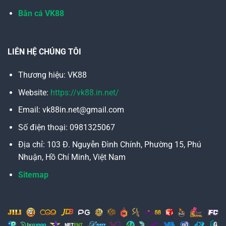
Bắn cá VK88
LIÊN HỆ CHÚNG TÔI
Thương hiệu: VK88
Website:
https://vk88.in.net/
Email:
vk88in.net@gmail.com
Số điện thoại:
0981325067
Địa chỉ:
103 Đ. Nguyễn Đình Chính, Phường 15, Phú
Nhuận, Hồ Chí Minh, Việt Nam
Sitemap