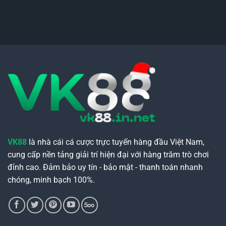
VK88
là nhà cái cá cược trực tuyến hàng đầu Việt Nam,
cung cấp nền tảng giải trí hiện đại với hàng trăm trò chơi
đỉnh cao. Đảm bảo uy tín - bảo mật - thanh toán nhanh
chóng, minh bạch 100%.