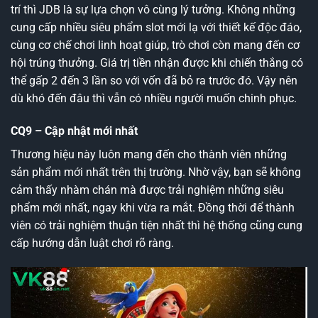
trí thì JDB là sự lựa chọn vô cùng lý tưởng. Không những
cung cấp nhiều siêu phẩm slot mới lạ với thiết kế độc đáo,
cùng cơ chế chơi linh hoạt giúp, trò chơi còn mang đến cơ
hội trúng thưởng. Giá trị tiền nhận được khi chiến thắng có
thể gấp 2 đến 3 lần so với vốn đã bỏ ra trước đó. Vậy nên
dù khó đến đâu thì vẫn có nhiều người muốn chinh phục.
CQ9 – Cập nhật mới nhất
Thương hiệu này luôn mang đến cho thành viên những
sản phẩm mới nhất trên thị trường. Nhờ vậy, bạn sẽ không
cảm thấy nhàm chán mà được trải nghiệm những siêu
phẩm mới nhất, ngay khi vừa ra mắt. Đồng thời để thành
viên có trải nghiệm thuận tiện nhất thì hệ thống cũng cung
cấp hướng dẫn luật chơi rõ ràng.