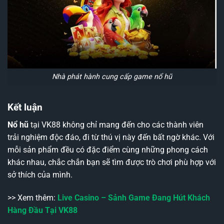
Nhà phát hành cung cấp game nổ hũ
Kết luận
Nổ hũ
tại VK88 không chỉ mang đến cho các thành viên
trải nghiệm độc đáo, đi từ thú vị này đến bất ngờ khác. Với
mỗi sản phẩm đều có đặc điểm cùng những phong cách
khác nhau, chắc chắn bạn sẽ tìm được trò chơi phù hợp với
sở thích của mình.
>> Xem thêm:
Live Casino – Sảnh Game Đang Hút Khách
Hàng Đầu Tại VK88