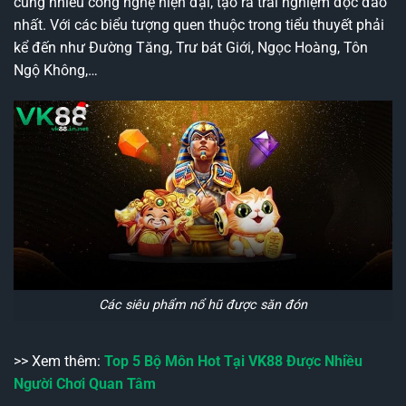
cùng nhiều công nghệ hiện đại, tạo ra trải nghiệm độc đáo
nhất. Với các biểu tượng quen thuộc trong tiểu thuyết phải
kể đến như Đường Tăng, Trư bát Giới, Ngọc Hoàng, Tôn
Ngộ Không,…
Các siêu phẩm nổ hũ được săn đón
>> Xem thêm:
Top 5 Bộ Môn Hot Tại VK88 Được Nhiều
Người Chơi Quan Tâm