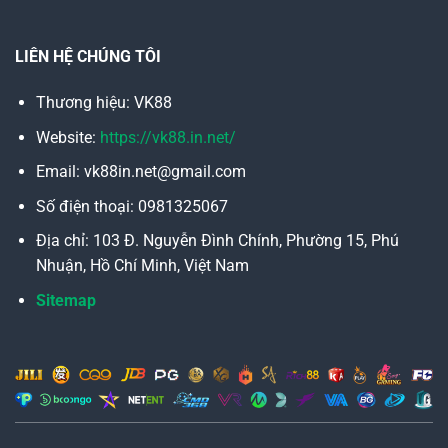
LIÊN HỆ CHÚNG TÔI
Thương hiệu: VK88
Website:
https://vk88.in.net/
Email:
vk88in.net@gmail.com
Số điện thoại:
0981325067
Địa chỉ:
103 Đ. Nguyễn Đình Chính, Phường 15, Phú
Nhuận, Hồ Chí Minh, Việt Nam
Sitemap