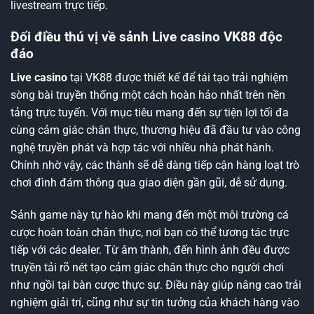
livestream trực tiếp.
Đối điều thú vị về sảnh Live casino VK88 độc
đáo
Live casino
tại VK88 được thiết kế để tái tạo trải nghiệm
sòng bài truyền thống một cách hoàn hảo nhất trên nền
tảng trực tuyến. Với mục tiêu mang đến sự tiện lợi tối đa
cùng cảm giác chân thực, thương hiệu đã đầu tư vào công
nghệ truyền phát và hợp tác với nhiều nhà phát hành.
Chính nhờ vậy, các thành sẽ dễ dàng tiếp cận hàng loạt trò
chơi đình đám thông qua giao diện gần gũi, dễ sử dụng.
Sảnh game này tự hào khi mang đến một môi trường cá
cược hoàn toàn chân thực, nơi bạn có thể tương tác trực
tiếp với các dealer. Từ âm thành, đến hình ảnh đều được
truyền tải rõ nét tạo cảm giác chân thực cho người chơi
như ngồi tại bàn cược thực sự. Điều này giúp nâng cao trải
nghiệm giải trí, cũng như sự tin tưởng của khách hàng vào