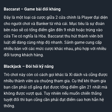
Baccarat – Game bài đối kháng
Đây là một loại cá cược giữa 2 cửa chính là Player đại diện
cho người chơi và Banker từ nhà cái. Mục tiêu là sự đoán
bên nào sẽ có tổng điểm gần đến 9 nhất hoặc trúng vào
cửa Tie có nghĩa là Hòa. Baccarat thu hút thành viên bởi
luật dễ dàng cùng nhịp độ nhanh. Sảnh game cung cấp
nhiều bàn với các mức cược khác nhau, phù hợp với nhiều
đối tượng khách hàng.
Blackjack – Đòi hỏi kỹ năng
Trò chơi này còn có cách gọi khác là Xì dách và cũng được
nhiều thành viên ưa chuộng tham gia. Cụ thể khi tham gia
bạn cần phải cố gắng đạt được tổng điểm gần 21 nhất mà
không được vượt quá. Tuy nhiên nếu muốn chiến thắng
tuyệt đối thì bạn cũng cần phải đạt điểm cao hơn hẳn hệ
thống.