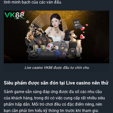
tính minh bạch của các ván đấu.
Live casino VK88 được đầu tư chỉn chu
Siêu phẩm được săn đón tại Live casino nên thử
Sảnh game sẵn sàng đáp ứng được đa số các nhu cầu
của khách hàng, trong đó có việc cung cấp rất nhiều siêu
phẩm hấp dẫn. Mỗi trò chơi đều có đặc điểm riêng, nên
bạn cần phải tìm hiểu kỹ thông tin trước khi tham gia: